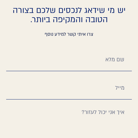
יש מי שידאג לנכסים שלכם בצורה
הטובה והמקיפה ביותר.
צרו איתי קשר למידע נוסף