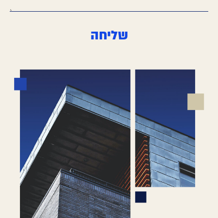
שליחה