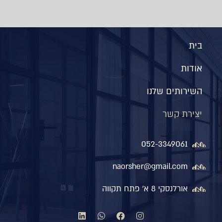
בית
אודות
השירותים שלנו
יצירת קשר
052-3349061
naorsher@gmail.com
אורלנסקי 8 א' פתח תקווה